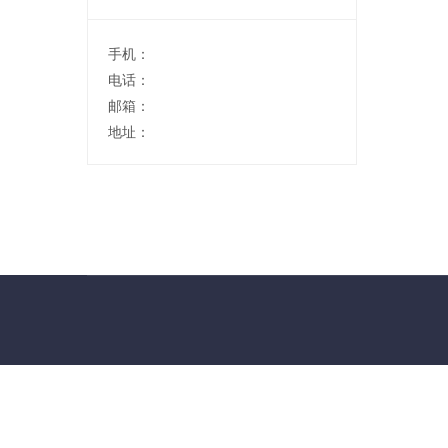
手机：
电话：
邮箱：
地址：