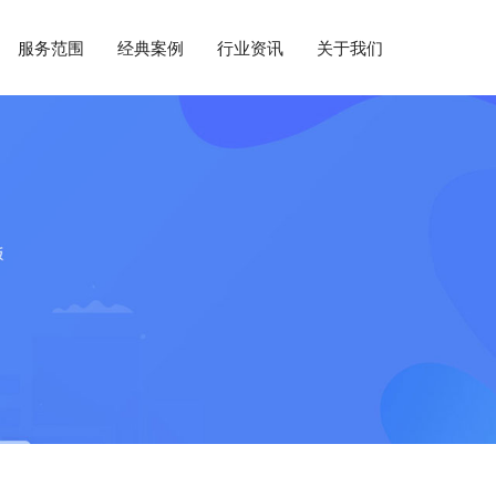
服务范围
经典案例
行业资讯
关于我们