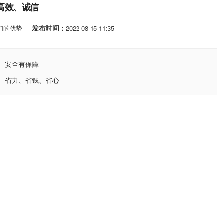
高效、诚信
发布时间：
们的优势
2022-08-15 11:35
安全有保障
省力、省钱、省心