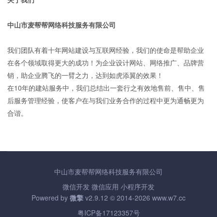
中山市麦帮帮网络科技服务有限公司
我们团队有着十年网站建设与互联网经验，我们的使命是帮助企业
在各个领域取得更大的成功！为企业设计网站、网络推广、品牌营
销，助企业腾飞的一臂之力，达到如虎添翼的效果！
在10年的建站服务中，我们总结出一套行之有效地售前、售中、售
后服务管理经验，使客户在与我们业务合作的过程中更为通畅更为
合谐。
中山市麦帮帮网络科技服务有限公司
微信开发
微信应用
小程序开发
Powered by
微擎
v2.9.12 © 2014-2026
www.w7.cc
粤ICP备17123357号