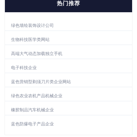
热门推荐
绿色墙绘装饰设计公司
生物科技医学类网站
高端大气动态加载独立手机
电子科技企业
蓝色营销型剃须刀片类企业网站
绿色农业农机产品机械企业
橡胶制品汽车机械企业
蓝色防爆电子产品企业