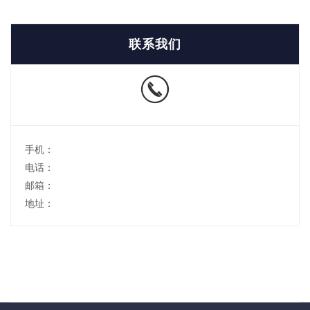
联系我们
手机：
电话：
邮箱：
地址：