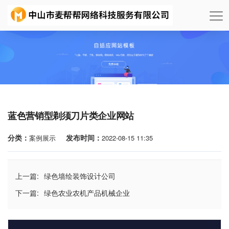
蓝色营销型剃须刀片类企业网站
分类：
发布时间：
案例展示
2022-08-15 11:35
上一篇:
绿色墙绘装饰设计公司
下一篇:
绿色农业农机产品机械企业