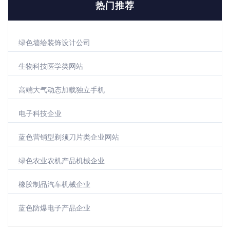
热门推荐
绿色墙绘装饰设计公司
生物科技医学类网站
高端大气动态加载独立手机
电子科技企业
蓝色营销型剃须刀片类企业网站
绿色农业农机产品机械企业
橡胶制品汽车机械企业
蓝色防爆电子产品企业