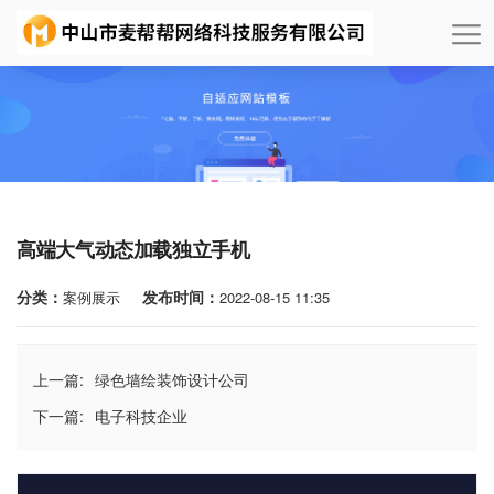
高端大气动态加载独立手机
分类：
发布时间：
案例展示
2022-08-15 11:35
上一篇:
绿色墙绘装饰设计公司
下一篇:
电子科技企业