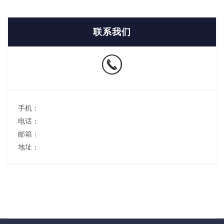
联系我们
手机：
电话：
邮箱：
地址：